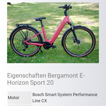
Eigenschaften Bergamont E-
Horizon Sport 20
Bosch Smart System Performance
Motor
Line CX