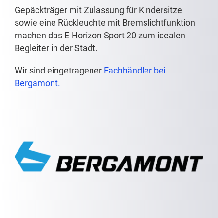
Gepäckträger mit Zulassung für Kindersitze
sowie eine Rückleuchte mit Bremslichtfunktion
machen das E-Horizon Sport 20 zum idealen
Begleiter in der Stadt.
Wir sind eingetragener
Fachhändler bei
Bergamont.