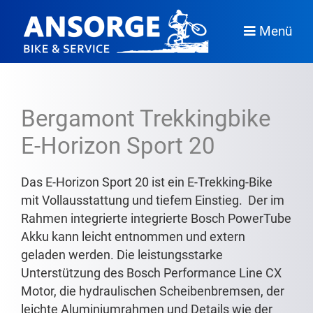
Menü
Bergamont Trekkingbike
E-Horizon Sport 20
Das E-Horizon Sport 20 ist ein E-Trekking-Bike
mit Vollausstattung und tiefem Einstieg. Der im
Rahmen integrierte integrierte Bosch PowerTube
Akku kann leicht entnommen und extern
geladen werden. Die leistungsstarke
Unterstützung des Bosch Performance Line CX
Motor, die hydraulischen Scheibenbremsen, der
leichte Aluminiumrahmen und Details wie der