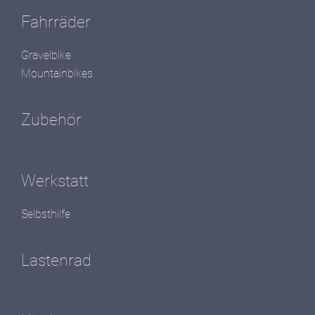
Fahrräder
Gravelbike
Mountainbikes
Zubehör
Werkstatt
Selbsthilfe
Lastenrad