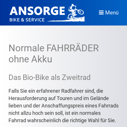
Menü
Normale FAHRRÄDER
ohne Akku
Das Bio-Bike als Zweitrad
Falls Sie ein erfahrener Radfahrer sind, die
Herausforderung auf Touren und im Gelände
lieben und der Anschaffungspreis eines Fahrrads
nicht allzu hoch sein soll, ist ein normales
Fahrrad wahrscheinlich die richtige Wahl für Sie.