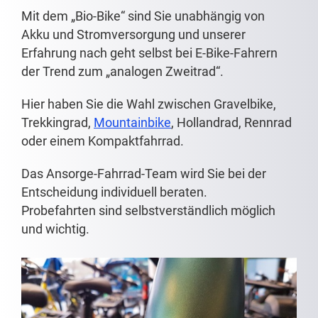
Mit dem „Bio-Bike“ sind Sie unabhängig von
Akku und Stromversorgung und unserer
Erfahrung nach geht selbst bei E-Bike-Fahrern
der Trend zum „analogen Zweitrad“.
Hier haben Sie die Wahl zwischen Gravelbike,
Trekkingrad,
Mountainbike
, Hollandrad, Rennrad
oder einem Kompaktfahrrad.
Das Ansorge-Fahrrad-Team wird Sie bei der
Entscheidung individuell beraten.
Probefahrten sind selbstverständlich möglich
und wichtig.