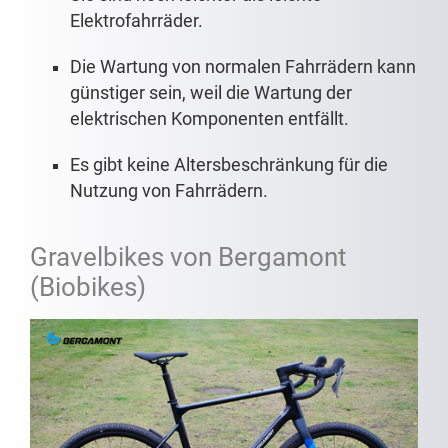
Elektrofahrräder.
Die Wartung von normalen Fahrrädern kann
günstiger sein, weil die Wartung der
elektrischen Komponenten entfällt.
Es gibt keine Altersbeschränkung für die
Nutzung von Fahrrädern.
Gravelbikes von Bergamont
(Biobikes)