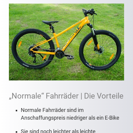
Revox 4 orange
„Normale“ Fahrräder | Die Vorteile
Normale Fahrräder sind im
Anschaffungspreis niedriger als ein E-Bike
Sie sind noch leichter als leichte