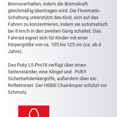
Bremsverhalten, indem die Bremskraft
gleichmäßig übertragen wird. Die Flowmatic-
Schaltung unterstützt das Kind, sich auf das
Fahren zu konzentrieren, indem sie automatisch
bei 8 km/h in den zweiten Gang schaltet. Das
Fahrrad eignet sich für Kinder mit einer
Körpergröße von ca. 105 bis 125 cm (ca. ab 4
Jahre).
Das Puky LS-Pro18 verfügt über einen
Seitenständer, eine Klingel und PUKY
Sicherheitslenkergriffe, außerdem über ein
Reflektorset. Der HEBIE Chainlooper schützt vor
Schmutz.