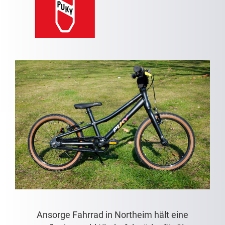
Ansorge Fahrrad in Northeim hält eine