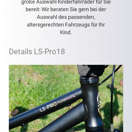
große Auswahl Kinderfahrräder für Sie
bereit: Wir beraten Sie gern bei der
Auswahl des passenden,
altersgerechten Fahrzeugs für Ihr
Kind.
Details LS-Pro18