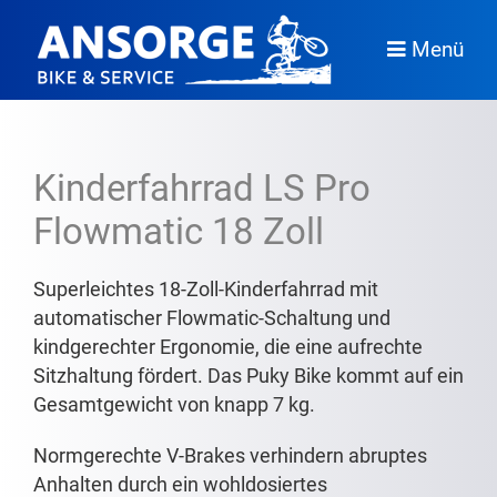
Menü
Kinderfahrrad LS Pro
Flowmatic 18 Zoll
Superleichtes 18-Zoll-Kinderfahrrad mit
automatischer Flowmatic-Schaltung und
kindgerechter Ergonomie, die eine aufrechte
Sitzhaltung fördert. Das Puky Bike kommt auf ein
Gesamtgewicht von knapp 7 kg.
Normgerechte V-Brakes verhindern abruptes
Anhalten durch ein wohldosiertes