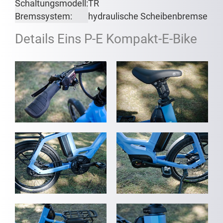
Schaltungsmodell:
TR
Bremssystem:
hydraulische Scheibenbremse
Details Eins P-E Kompakt-E-Bike