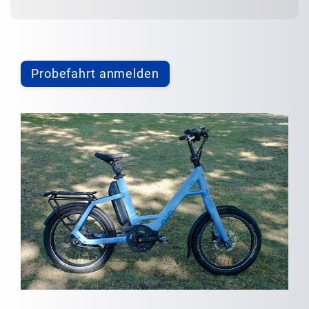
Probefahrt anmelden