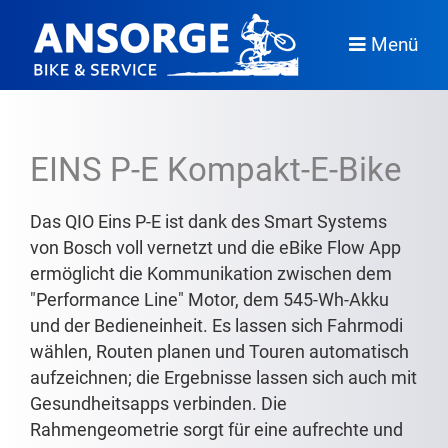
Menü
EINS P-E Kompakt-E-Bike
Das QIO Eins P-E ist dank des Smart Systems
von Bosch voll vernetzt und die eBike Flow App
ermöglicht die Kommunikation zwischen dem
"Performance Line" Motor, dem 545-Wh-Akku
und der Bedieneinheit. Es lassen sich Fahrmodi
wählen, Routen planen und Touren automatisch
aufzeichnen; die Ergebnisse lassen sich auch mit
Gesundheitsapps verbinden. Die
Rahmengeometrie sorgt für eine aufrechte und