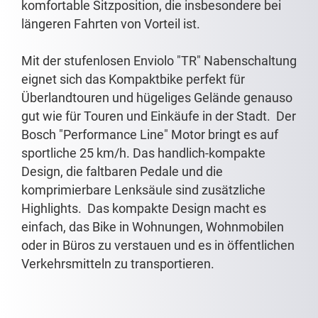
komfortable Sitzposition, die insbesondere bei
längeren Fahrten von Vorteil ist.
Mit der stufenlosen Enviolo "TR" Nabenschaltung
eignet sich das Kompaktbike perfekt für
Überlandtouren und hügeliges Gelände genauso
gut wie für Touren und Einkäufe in der Stadt. Der
Bosch "Performance Line" Motor bringt es auf
sportliche 25 km/h. Das handlich-kompakte
Design, die faltbaren Pedale und die
komprimierbare Lenksäule sind zusätzliche
Highlights. Das kompakte Design macht es
einfach, das Bike in Wohnungen, Wohnmobilen
oder in Büros zu verstauen und es in öffentlichen
Verkehrsmitteln zu transportieren.