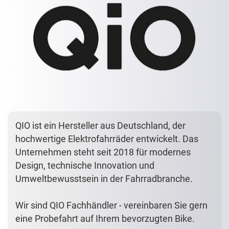
QIO ist ein Hersteller aus Deutschland, der
hochwertige Elektrofahrräder entwickelt. Das
Unternehmen steht seit 2018 für modernes
Design, technische Innovation und
Umweltbewusstsein in der Fahrradbranche.
Wir sind QIO Fachhändler - vereinbaren Sie gern
eine Probefahrt auf Ihrem bevorzugten Bike.