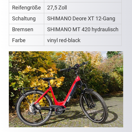
Reifengröße
27,5 Zoll
Schaltung
SHIMANO Deore XT 12-Gang
Bremsen
SHIMANO MT 420 hydraulisch
Farbe
vinyl red-black