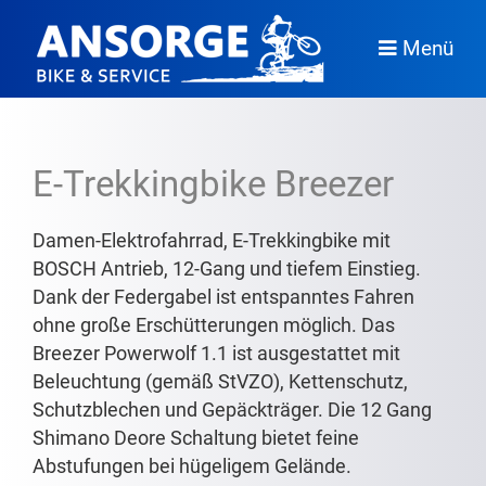
Menü
E-Trekkingbike Breezer
Damen-Elektrofahrrad, E-Trekkingbike mit
BOSCH Antrieb, 12-Gang und tiefem Einstieg.
Dank der Federgabel ist entspanntes Fahren
ohne große Erschütterungen möglich. Das
Breezer Powerwolf 1.1 ist ausgestattet mit
Beleuchtung (gemäß StVZO), Kettenschutz,
Schutzblechen und Gepäckträger. Die 12 Gang
Shimano Deore Schaltung bietet feine
Abstufungen bei hügeligem Gelände.