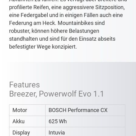
profilierte Reifen, eine aggressivere Sitzposition,
eine Federgabel und in einigen Fällen auch eine
Federung am Heck. Mountainbikes sind
robuster, können höhere Belastungen
standhalten und sind für den Einsatz abseits
befestigter Wege konzipiert.
Features
Breezer, Powerwolf Evo 1.1
Motor
BOSCH Performance CX
Akku
625 Wh
Display
Intuvia