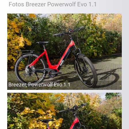
Fotos Breezer Powerwolf Evo 1.1
Breezer, Powerwolf Evo 1.1