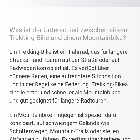
Was ist der Unterschied zwischen einem
Trekking-Bike und einem Mountainbike?
Ein Trekking-Bike ist ein Fahrrad, das für längere
Strecken und Touren auf der Straße oder auf
Radwegen konzipiert ist. Es verfügt über
dünnere Reifen, eine aufrechtere Sitzposition
und in der Regel keine Federung. Trekking-Bikes
sind leichter und schneller als Mountainbikes
und gut geeignet für längere Radtouren.
Ein Mountainbike hingegen ist speziell dafür
konzipiert, auf schwierigem Gelände wie
Schotterwegen, Mountain-Trails oder steilen
Abfahrten zu fahren. Es verfügt über breitere und