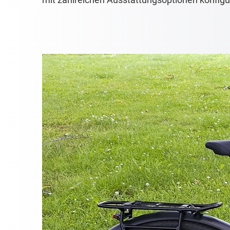
mit zahlreichen Ausstattungsoptionen konfigu