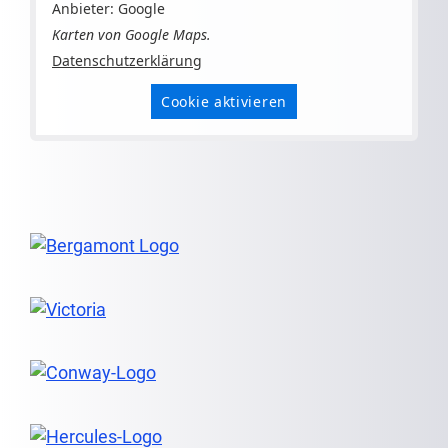
Anbieter: Google
Karten von Google Maps.
Datenschutzerklärung
Cookie aktivieren