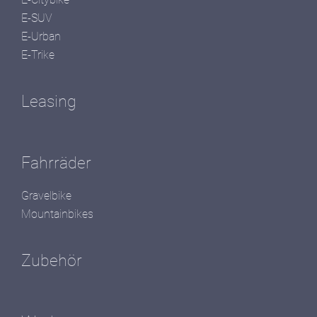
E-SUV
E-Urban
E-Trike
Leasing
Fahrräder
Gravelbike
Mountainbikes
Zubehör