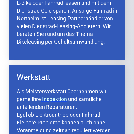
E-Bike oder Fahrrad leasen und mit dem
Dienstrad Geld sparen. Ansorge Fahrrad in
Northeim ist Leasing-Partnerhändler von
vielen Dienstrad-Leasing-Anbietern. Wir
beraten Sie rund um das Thema
Bikeleasing per Gehaltsumwandlung.
Werkstatt
Als Meisterwerkstatt übernehmen wir
gerne Ihre
Inspektion
und sämtliche
anfallenden Reparaturen.
Egal ob Elektroantrieb oder Fahrrad.
Kleinere Probleme können auch ohne
Voranmeldung zeitnah reguliert werden.