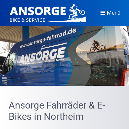
Menü
Ansorge Fahrräder & E-
Bikes in Northeim