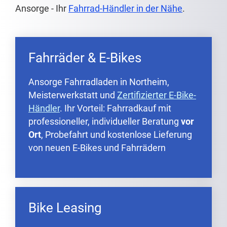
Ansorge - Ihr
Fahrrad-Händler in der Nähe
.
Fahrräder & E-Bikes
Ansorge Fahrradladen in Northeim,
Meisterwerkstatt und
Zertifizierter E-Bike-
Händler
. Ihr Vorteil: Fahrradkauf mit
professioneller, individueller Beratung
vor
Ort
, Probefahrt und kostenlose Lieferung
von neuen E-Bikes und Fahrrädern
Bike Leasing